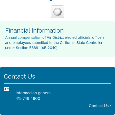
Financial Information
Annual compensation
of Air District elected officials, officers,
and employees submitted to the California State Controller
under Section 53891 (AB 2040).
Contact Us
Información general
415 749-4900
Contact Us