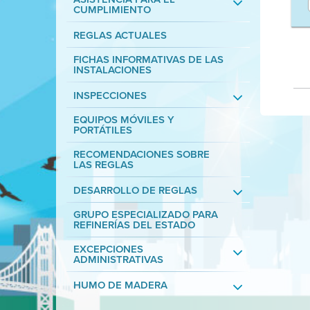
CUMPLIMIENTO
REGLAS ACTUALES
FICHAS INFORMATIVAS DE LAS
INSTALACIONES
INSPECCIONES
EQUIPOS MÓVILES Y
PORTÁTILES
RECOMENDACIONES SOBRE
LAS REGLAS
DESARROLLO DE REGLAS
GRUPO ESPECIALIZADO PARA
REFINERÍAS DEL ESTADO
EXCEPCIONES
ADMINISTRATIVAS
HUMO DE MADERA