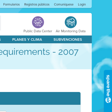
Formularios
Registros públicos
Comuníquese
Login
Public Data Center
Air Monitoring Data
S
PLANES Y CLIMA
SUBVENCIONES
Requirements - 2007