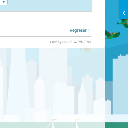
Regresar
Last Updated: 14/08/2019