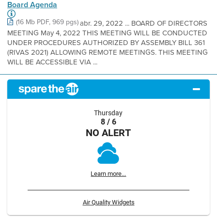
Board Agenda
(16 Mb PDF, 969 pgs)
abr. 29, 2022 ... BOARD OF DIRECTORS
MEETING May 4, 2022 THIS MEETING WILL BE CONDUCTED
UNDER PROCEDURES AUTHORIZED BY ASSEMBLY BILL 361
(RIVAS 2021) ALLOWING REMOTE MEETINGS. THIS MEETING
WILL BE ACCESSIBLE VIA ...
Thursday
8 / 6
NO ALERT
Learn more...
Air Quality Widgets