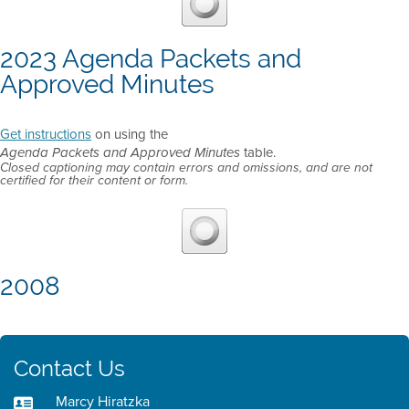
2023 Agenda Packets and
Approved Minutes
Get instructions
on using the
table.
Agenda Packets and Approved Minutes
Closed captioning may contain errors and omissions, and are not
certified for their content or form.
2008
Contact Us
Marcy Hiratzka