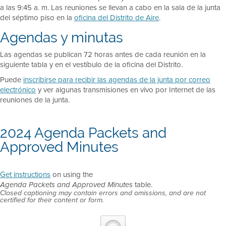
a las 9:45 a. m. Las reuniones se llevan a cabo en la sala de la junta
del séptimo piso en la
oficina del Distrito de Aire
.
Agendas y minutas
Las agendas se publican 72 horas antes de cada reunión en la
siguiente tabla y en el vestíbulo de la oficina del Distrito.
Puede
inscribirse para recibir las agendas de la junta por correo
electrónico
y ver algunas transmisiones en vivo por Internet de las
reuniones de la junta.
2024 Agenda Packets and
Approved Minutes
Get instructions
on using the
table.
Agenda Packets and Approved Minutes
Closed captioning may contain errors and omissions, and are not
certified for their content or form.