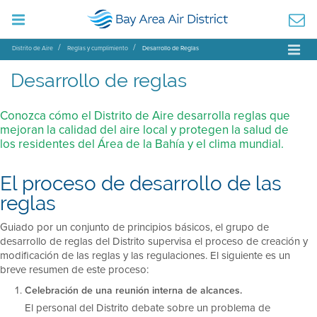
Distrito de Aire
Reglas y cumplimiento
Desarrollo de Reglas
Desarrollo de reglas
Conozca cómo el Distrito de Aire desarrolla reglas que
mejoran la calidad del aire local y protegen la salud de
los residentes del Área de la Bahía y el clima mundial.
El proceso de desarrollo de las
reglas
Guiado por un conjunto de principios básicos, el grupo de
desarrollo de reglas del Distrito supervisa el proceso de creación y
modificación de las reglas y las regulaciones. El siguiente es un
breve resumen de este proceso:
Celebración de una reunión interna de alcances.
El personal del Distrito debate sobre un problema de