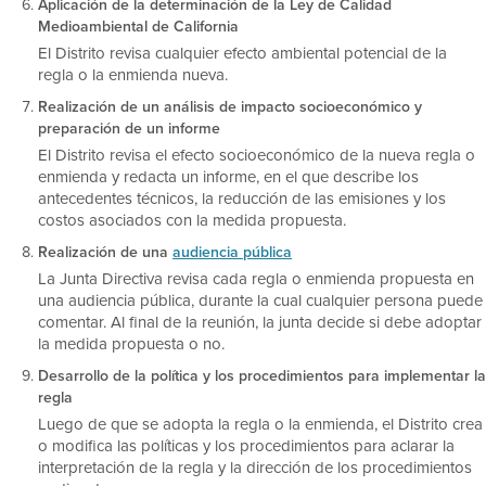
Aplicación de la determinación de la Ley de Calidad
Medioambiental de California
El Distrito revisa cualquier efecto ambiental potencial de la
regla o la enmienda nueva.
Realización de un análisis de impacto socioeconómico y
preparación de un informe
El Distrito revisa el efecto socioeconómico de la nueva regla o
enmienda y redacta un informe, en el que describe los
antecedentes técnicos, la reducción de las emisiones y los
costos asociados con la medida propuesta.
Realización de una
audiencia pública
La Junta Directiva revisa cada regla o enmienda propuesta en
una audiencia pública, durante la cual cualquier persona puede
comentar. Al final de la reunión, la junta decide si debe adoptar
la medida propuesta o no.
Desarrollo de la política y los procedimientos para implementar la
regla
Luego de que se adopta la regla o la enmienda, el Distrito crea
o modifica las políticas y los procedimientos para aclarar la
interpretación de la regla y la dirección de los procedimientos