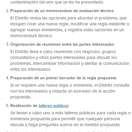
contaminación del aire que se les ha presentado.
Preparación de un memorándum de evaluación técnica
El Distrito revisa las opciones para abordar el problema, que
incluyen crear una nueva regla, modificar una regla existente o
agregar nuevas enmiendas, y registra estas opciones en un
memorándum técnico.
Organización de reuniones entre las partes interesadas
El Distrito lleva a cabo reuniones con negocios, grupos
comunitarios y otras partes interesadas para discutir los
problemas, intercambiar información y alentar la comunicación
entre los interesados.
Preparación de un primer borrador de la regla propuesta
Si se requiere una nueva regla o enmienda, el Distrito consulta
con los interesados y redacta un borrador de la acción
propuesta.
Realización de
talleres públicos
Se llevan a cabo uno o más talleres públicos para cada regla o
enmienda propuesta para permitir que cualquier persona
discuta y haga preguntas acerca de la medida propuesta.