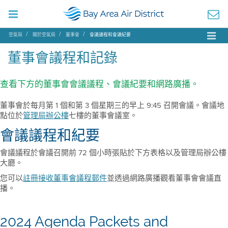
空氣局
關於空氣局
董事會
會議議程和會議紀要
董事會議程和記錄
查看下方的董事會會議議程、會議紀要和網路廣播。
董事會於每月第 1 個和第 3 個星期三的早上 9:45 召開會議。會議地
點位於
管理局辦公樓
七樓的董事會議室。
會議議程和紀要
會議議程於會議召開前 72 個小時張貼於下方表格以及管理局辦公樓
大廳。
您可以
註冊接收董事會議程郵件
並透過網路廣播觀看董事會會議直
播。
2024 Agenda Packets and