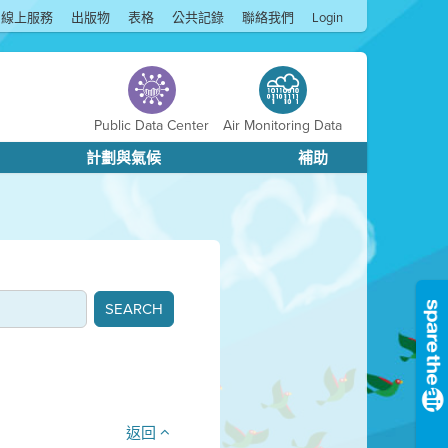
線上服務
出版物
表格
公共記錄
聯絡我們
Login
Public Data Center
Air Monitoring Data
計劃與氣候
補助
返回