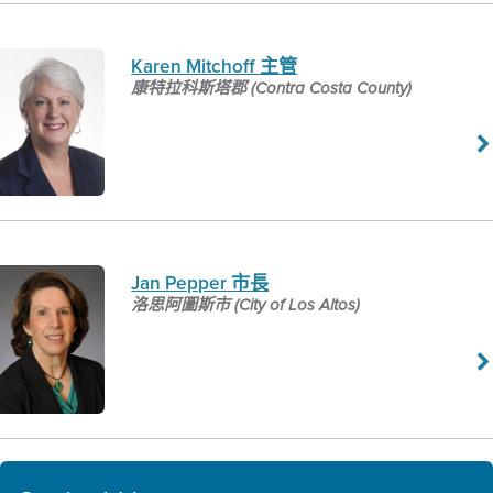
Karen Mitchoff 主管
康特拉科斯塔郡 (Contra Costa County)
Jan Pepper 市長
洛思阿圖斯市 (City of Los Altos)