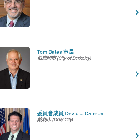
Tom Bates 市長
伯克利市 (City of Berkeley)
委員會成員 David J. Canepa
戴利市 (Daly City)