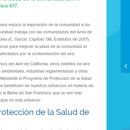
lea 617.
para reducir la exposición de la comunidad a los
munidad trabaja con las comunidades del Área de
lea (C. Garcia, Capítulo 136, Estatutos de 2017).
oras para mejorar la salud de la comunidad al
 afectados por la contaminación del aire.
os del Aire de California, otros distritos de aire
 ambientales, industrias reglamentadas y otras
. Mediante el Programa de Protección de la Salud
e beneficien de nuestros esfuerzos en materia de
 de la Bahía de San Francisco que se ven más
ipar en este esfuerzo.
otección de la Salud de