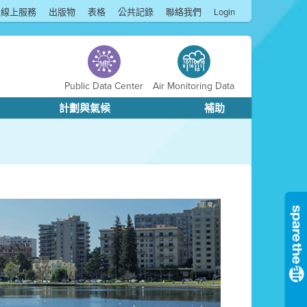
線上服務
出版物
表格
公共記錄
聯絡我們
Login
Public Data Center
Air Monitoring Data
計劃與氣候
補助