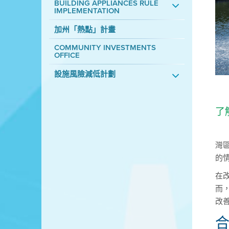
BUILDING APPLIANCES RULE
IMPLEMENTATION
加州「熱點」計畫
COMMUNITY INVESTMENTS
OFFICE
設施風險減低計劃
了
灣
的
在
而
改