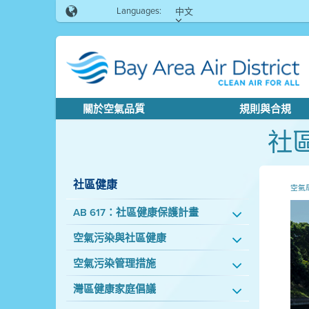
Languages:
中文
關於空氣品質
規則與合規
社
社區健康
空氣
AB 617：社區健康保護計畫
空氣污染與社區健康
空氣污染管理措施
灣區健康家庭倡議