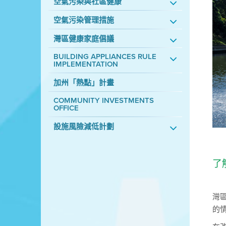
空氣污染與社區健康
空氣污染管理措施
灣區健康家庭倡議
BUILDING APPLIANCES RULE
IMPLEMENTATION
加州「熱點」計畫
COMMUNITY INVESTMENTS
OFFICE
設施風險減低計劃
了
灣
的