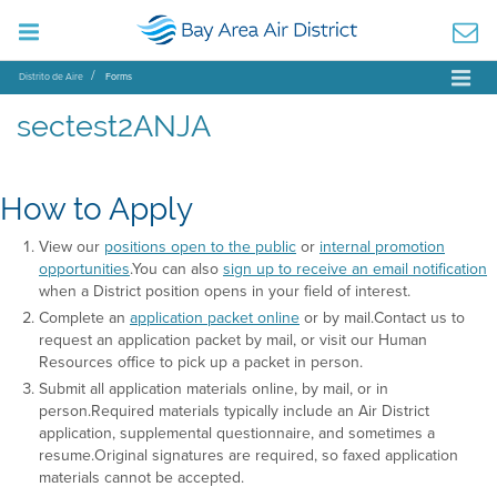
Distrito de Aire
Forms
sectest2ANJA
How to Apply
View our
positions open to the public
or
internal promotion
opportunities
.You can also
sign up to receive an email notification
when a District position opens in your field of interest.
Complete an
application packet online
or by mail.Contact us to
request an application packet by mail, or visit our Human
Resources office to pick up a packet in person.
Submit all application materials online, by mail, or in
person.Required materials typically include an Air District
application, supplemental questionnaire, and sometimes a
resume.Original signatures are required, so faxed application
materials cannot be accepted.