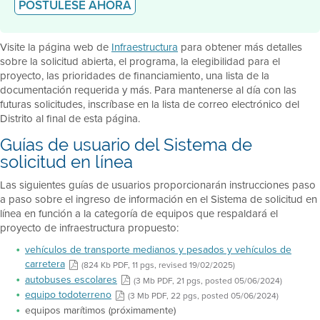
POSTÚLESE AHORA
Visite la página web de
Infraestructura
para obtener más detalles
sobre la solicitud abierta, el programa, la elegibilidad para el
proyecto, las prioridades de financiamiento, una lista de la
documentación requerida y más. Para mantenerse al día con las
futuras solicitudes, inscríbase en la lista de correo electrónico del
Distrito al final de esta página.
Guías de usuario del Sistema de
solicitud en línea
Las siguientes guías de usuarios proporcionarán instrucciones paso
a paso sobre el ingreso de información en el Sistema de solicitud en
línea en función a la categoría de equipos que respaldará el
proyecto de infraestructura propuesto:
vehículos de transporte medianos y pesados y vehículos de
carretera
(824 Kb PDF, 11 pgs, revised 19/02/2025)
autobuses escolares
(3 Mb PDF, 21 pgs, posted 05/06/2024)
equipo todoterreno
(3 Mb PDF, 22 pgs, posted 05/06/2024)
equipos marítimos (próximamente)