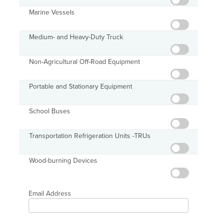
Marine Vessels
Medium- and Heavy-Duty Truck
Non-Agricultural Off-Road Equipment
Portable and Stationary Equipment
School Buses
Transportation Refrigeration Units -TRUs
Wood-burning Devices
Email Address