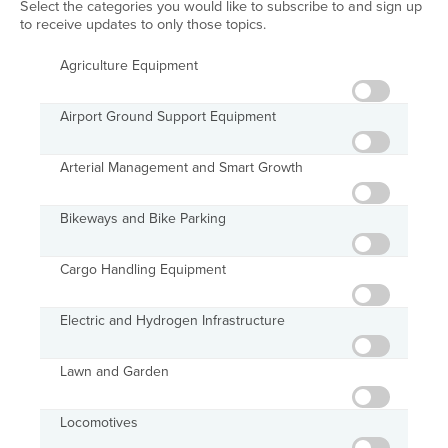
Select the categories you would like to subscribe to and sign up
to receive updates to only those topics.
Agriculture Equipment
Airport Ground Support Equipment
Arterial Management and Smart Growth
Bikeways and Bike Parking
Cargo Handling Equipment
Electric and Hydrogen Infrastructure
Lawn and Garden
Locomotives