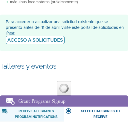
máquinas locomotoras (próximamente)
Para acceder o actualizar una solicitud existente que se
presentó antes del 11 de abril, visite este portal de solicitudes en
línea:
ACCESO A SOLICITUDES
Talleres y eventos
Grant Programs Signup
RECEIVE ALL GRANTS
SELECT CATEGORIES TO
PROGRAM NOTIFICATIONS
RECEIVE