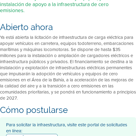
instalación de apoyo a la infraestructura de cero
emisiones.
Abierto ahora
Ya está abierta la licitación de infraestructura de carga eléctrica para
apoyar vehículos en carretera, equipos todoterreno, embarcaciones
marítimas y máquinas locomotoras. Se dispone de hasta $35
millones para la instalación o ampliación de cargadores eléctricos e
infraestructura públicos y privados. El financiamiento se destina a la
instalación y explotación de infraestructuras eléctricas permanentes
que impulsarán la adopción de vehículos y equipos de cero
emisiones en el Área de la Bahía, a la aceleración de las mejoras de
la calidad del aire y a la transición a cero emisiones en las
comunidades prioritarias, y se pondrá en funcionamiento a principios
de 2027.
Cómo postularse
Para solicitar la infraestructura, visite este portal de solicitudes
en línea: