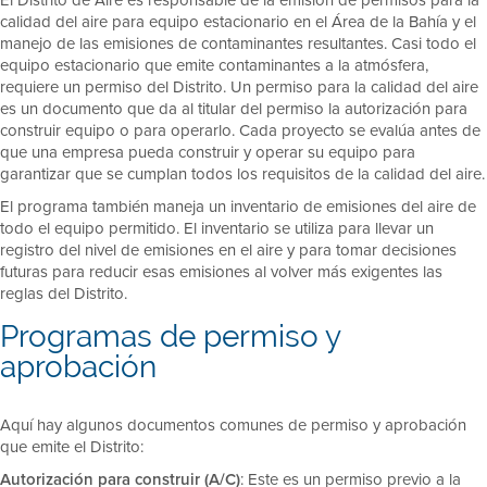
calidad del aire para equipo estacionario en el Área de la Bahía y el
manejo de las emisiones de contaminantes resultantes. Casi todo el
equipo estacionario que emite contaminantes a la atmósfera,
requiere un permiso del Distrito. Un permiso para la calidad del aire
es un documento que da al titular del permiso la autorización para
construir equipo o para operarlo. Cada proyecto se evalúa antes de
que una empresa pueda construir y operar su equipo para
garantizar que se cumplan todos los requisitos de la calidad del aire.
El programa también maneja un inventario de emisiones del aire de
todo el equipo permitido. El inventario se utiliza para llevar un
registro del nivel de emisiones en el aire y para tomar decisiones
futuras para reducir esas emisiones al volver más exigentes las
reglas del Distrito.
Programas de permiso y
aprobación
Aquí hay algunos documentos comunes de permiso y aprobación
que emite el Distrito:
Autorización para construir (A/C)
: Este es un permiso previo a la