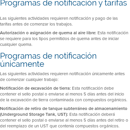
Programas de notificación y tarifas
Las siguientes actividades requieren notificación y pago de las
tarifas antes de comenzar los trabajos.
Autorización o asignación de quema al aire libre:
Esta notificación
se requiere para los tipos permitidos de quema antes de iniciar
cualquier quema.
Programas de notificación
únicamente
Las siguientes actividades requieren notificación únicamente antes
de comenzar cualquier trabajo:
Notificación de excavación de tierra:
Esta notificación debe
contener el sello postal o enviarse al menos 5 días antes del inicio
de la excavación de tierra contaminada con compuestos orgánicos.
Notificación de retiro de tanque subterráneo de almacenamiento
(Underground Storage Tank, UST):
Esta notificación deberá
contener el sello postal o enviarse al menos 5 días antes del retiro o
del reemplazo de un UST que contenía compuestos orgánicos.