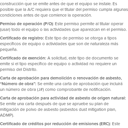
construcción que se emite antes de que el equipo se instale. Es
posible que la A/C requiera que el titular del permiso cumpla algunas
condiciones antes de que comience la operación.
Permiso de operación (P/O)
: Este permiso permite al titular operar
(usar) todo el equipo o las actividades que aparezcan en el permiso.
Certificado de registro:
Este tipo de permiso se otorga a tipos
específicos de equipo o actividades que son de naturaleza más
pequeña.
Certificado de exención:
A solicitud, este tipo de documento se
emite si el tipo específico de equipo o actividad no requiere un
permiso del Distrito.
Carta de aprobación para demolición o renovación de asbesto,
“Número de obra”:
Se emite una carta de aprobación que incluirá
un número de obra (J#) como comprobante de notificación.
Carta de aprobación para actividad de asbesto de origen natural:
Se emite una carta después de que se apruebe su plan de
mitigación de polvo de asbesto (asbestos dust mitigation plan,
ADMP).
Certificado de créditos por reducción de emisiones (ERC):
Este