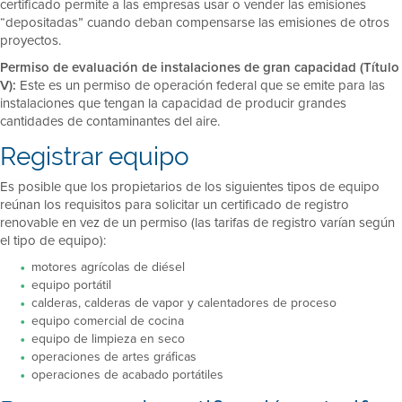
certificado permite a las empresas usar o vender las emisiones
“depositadas” cuando deban compensarse las emisiones de otros
proyectos.
Permiso de evaluación de instalaciones de gran capacidad (Título
V):
Este es un permiso de operación federal que se emite para las
instalaciones que tengan la capacidad de producir grandes
cantidades de contaminantes del aire.
Registrar equipo
Es posible que los propietarios de los siguientes tipos de equipo
reúnan los requisitos para solicitar un certificado de registro
renovable en vez de un permiso (las tarifas de registro varían según
el tipo de equipo):
motores agrícolas de diésel
equipo portátil
calderas, calderas de vapor y calentadores de proceso
equipo comercial de cocina
equipo de limpieza en seco
operaciones de artes gráficas
operaciones de acabado portátiles