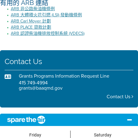
有用的 ARB 連結
ARB 非公路柴油機條例
ARB 大體積火花引燃 (LSI) 發動機條例
ARB Carl Moyer 計劃
ARB PLACE 貸款計劃
ARB 認證柴油機排放控制系統 (VDECS)
Contact Us
Grants Programs Information Request Line
415 749-4994
grants@baaqmd.gov
Contact Us
Friday
Saturday