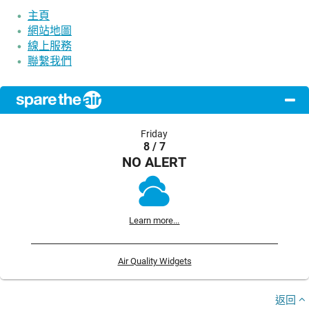
主頁
網站地圖
線上服務
聯繫我們
Friday
8 / 7
NO ALERT
Learn more...
Air Quality Widgets
返回