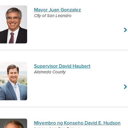
Mayor Juan Gonzalez
City of San Leandro
Supervisor David Haubert
Alameda County
Miyembro ng Konseho David E. Hudson