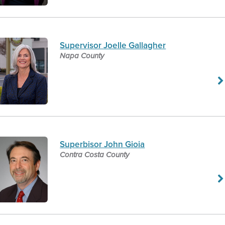
Supervisor Joelle Gallagher
Napa County
Superbisor John Gioia
Contra Costa County