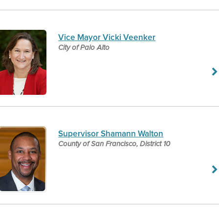
Vice Mayor Vicki Veenker
City of Palo Alto
Supervisor Shamann Walton
County of San Francisco, District 10