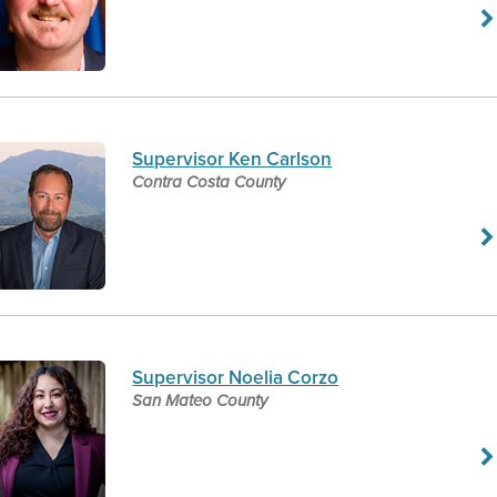
Supervisor Ken Carlson
Contra Costa County
Supervisor Noelia Corzo
San Mateo County