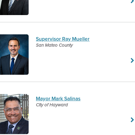
Supervisor Ray Mueller
San Mateo County
Mayor Mark Salinas
City of Hayward