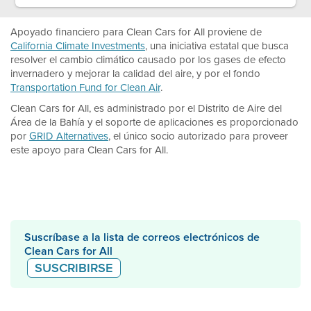
Apoyado financiero para Clean Cars for All proviene de
California Climate Investments
, una iniciativa estatal que busca
resolver el cambio climático causado por los gases de efecto
invernadero y mejorar la calidad del aire, y por el fondo
Transportation Fund for Clean Air
.
Clean Cars for All, es administrado por el Distrito de Aire del
Área de la Bahía y el soporte de aplicaciones es proporcionado
por
GRID Alternatives
, el único socio autorizado para proveer
este apoyo para Clean Cars for All.
Suscríbase a la lista de correos electrónicos de
Clean Cars for All
SUSCRIBIRSE