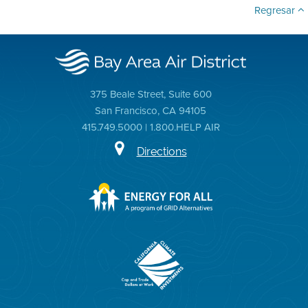
Regresar
375 Beale Street, Suite 600
San Francisco, CA 94105
415.749.5000 | 1.800.HELP AIR
Directions