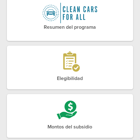
Resumen del programa
Elegibilidad
Montos del subsidio