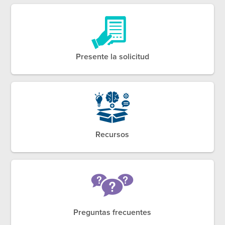
Presente la solicitud
Recursos
Preguntas frecuentes