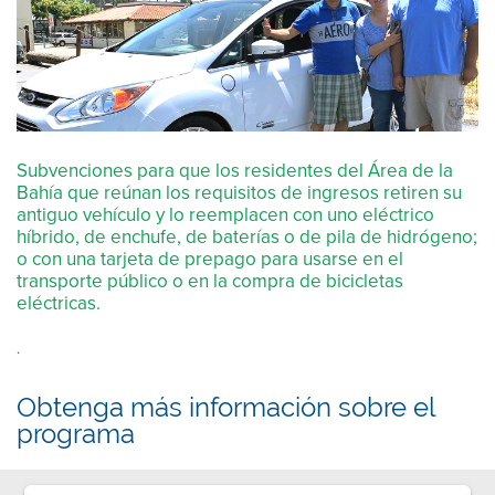
Subvenciones para que los residentes del Área de la
Bahía que reúnan los requisitos de ingresos retiren su
antiguo vehículo y lo reemplacen con uno eléctrico
híbrido, de enchufe, de baterías o de pila de hidrógeno;
o con una tarjeta de prepago para usarse en el
transporte público o en la compra de bicicletas
eléctricas.
.
Obtenga más información sobre el
programa