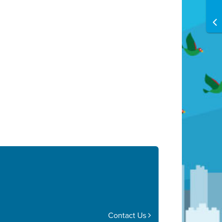
Contact Us