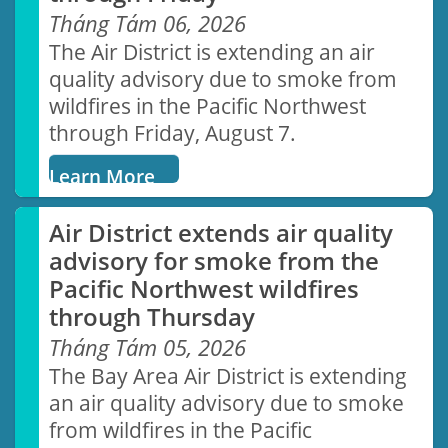
Tháng Tám 06, 2026
The Air District is extending an air
quality advisory due to smoke from
wildfires in the Pacific Northwest
through Friday, August 7.
Learn More
Air District extends air quality
advisory for smoke from the
Pacific Northwest wildfires
through Thursday
Tháng Tám 05, 2026
The Bay Area Air District is extending
an air quality advisory due to smoke
from wildfires in the Pacific