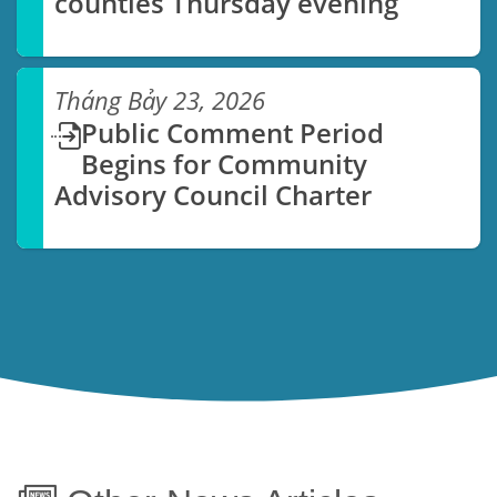
counties Thursday evening
Tháng Bảy 23, 2026
Public Comment Period
Begins for Community
Advisory Council Charter