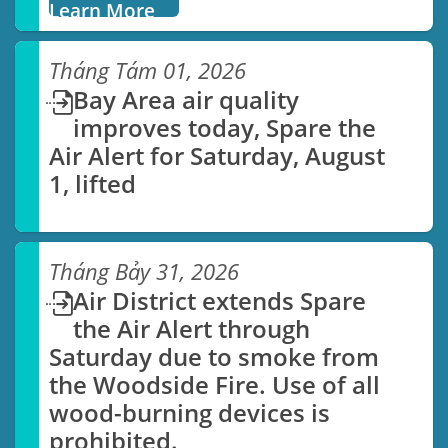
Learn More
Tháng Tám 01, 2026
Bay Area air quality
improves today, Spare the
Air Alert for Saturday, August
1, lifted
Tháng Bảy 31, 2026
Air District extends Spare
the Air Alert through
Saturday due to smoke from
the Woodside Fire. Use of all
wood-burning devices is
prohibited.