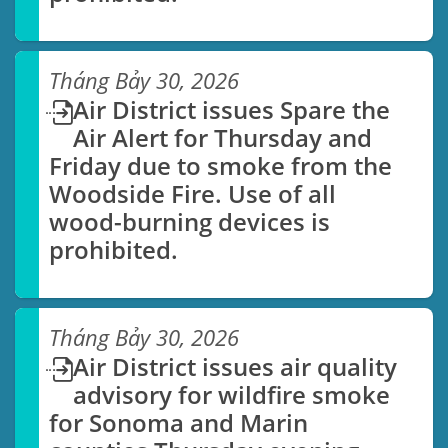
Tháng Bảy 30, 2026
Air District issues Spare the
Air Alert for Thursday and
Friday due to smoke from the
Woodside Fire. Use of all
wood-burning devices is
prohibited.
Tháng Bảy 30, 2026
Air District issues air quality
advisory for wildfire smoke
for Sonoma and Marin