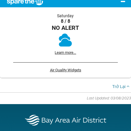
Saturday
8 / 8
NO ALERT
Learn more...
Air Quality Widgets
Trở Lại
Last Updated: 03/08/2023