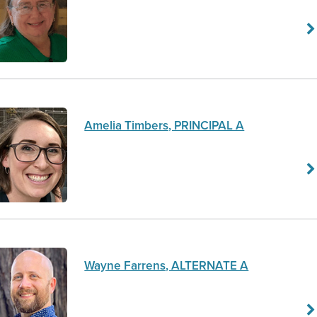
Amelia Timbers, PRINCIPAL A
Wayne Farrens, ALTERNATE A