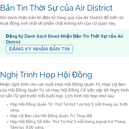
Bản Tin Thời Sự của Air District
Ghi danh nhận bản tin điện tử hàng quý của Air District để biết các
hoạt động mới nhất về phẩm chất không khí của cơ quan này.
Đăng Ký Danh Sách Email Nhận Bản Tin Thời Sự của Air
District
ĐĂNG KÝ NHẬN BẢN TIN
Nghị Trình Họp Hội Đồng
Nhận nghị trình cho các buổi Họp Hội Đồng Quản Trị, Họp Uỷ Ban
của Hội Đồng Quản Trị, và Họp Hội Đồng Cố Vấn sắp tới. Nghị trình
có sẵn 72 giờ trước mỗi buổi họp. Lịch trình hội họp như sau:
Họp Hội Đồng Quản Trị: Thứ Tư thứ 1 và thứ 3 mỗi tháng lúc 9:45
sáng.
Họp Uỷ Ban của Hội Đồng Quản Trị: Thay đổi
Họp Hội Đồng Cố Vấn: Thứ Tư thứ 2 mỗi tháng (ngoại trừ Tháng
Tám) lúc 9:30 sáng.