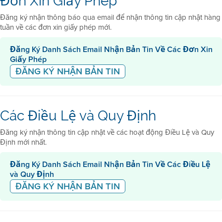
Đơn Xin Giấy Phép
Đăng ký nhận thông báo qua email để nhận thông tin cập nhật hàng
tuần về các đơn xin giấy phép mới.
Đăng Ký Danh Sách Email Nhận Bản Tin Về Các Đơn Xin
Giấy Phép
ĐĂNG KÝ NHẬN BẢN TIN
Các Điều Lệ và Quy Định
Đăng ký nhận thông tin cập nhật về các hoạt động Điều Lệ và Quy
Định mới nhất.
Đăng Ký Danh Sách Email Nhận Bản Tin Về Các Điều Lệ
và Quy Định
ĐĂNG KÝ NHẬN BẢN TIN