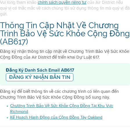
Vui lòng tham khảo
chính sách quyền riêng tư
của Air District nếu
quý vị có thắc mắc về cách chúng tôi sử dụng thông tin mà quý vị đã
gửi.
Thông Tin Cập Nhật Về Chương
Trình Bảo Vệ Sức Khỏe Cộng Đồng
(AB617)
Đăng ký nhận thông tin cập nhật về Chương Trình Bảo Vệ Sức Khỏe
Cộng Đồng của Air District để triển khai Dự Luật 617.
Đăng Ký Danh Sách Email AB617
ĐĂNG KÝ NHẬN BẢN TIN
Đăng ký để biết thông tin về các chương trình có liên quan đến
Chương Trình Bảo Vệ Sức Khỏe Cộng Đồng bổ sung này.
Chương Trình Bảo Vệ Sức Khỏe Cộng Đồng Tại Khu Vực
Richmond
Kế Hoạch Hành Động của Cộng Đồng Tây Oakland