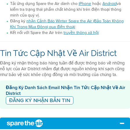
Tải ứng dụng Spare the Air dành cho
iPhone
hoặc
Android
và
kiểm tra trạng thái phẩm chất không khí trên điện thoại thông
minh của quý vị.
Đăng ký
nhận Cảnh Báo Winter Spare the Air (Bảo Toàn Không
Khí Trong Mùa Đông) qua điện thoại
Kết nối với Spare the Air trên
truyền thông xã hội
Tin Tức Cập Nhật Về Air District
Đăng ký nhận thông báo hàng tuần để được thông báo về những
nỗ lực của Air District nhằm đạt được nguồn không khí sạch cũng
như bảo vệ sức khỏe cộng đồng và môi trường của chúng ta.
Đăng Ký Danh Sách Email Nhận Tin Tức Cập Nhật Về Air
District
ĐĂNG KÝ NHẬN BẢN TIN