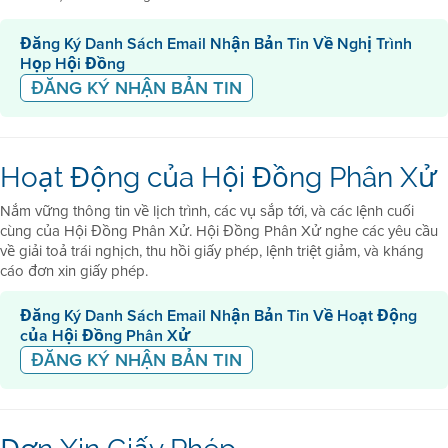
Đăng Ký Danh Sách Email Nhận Bản Tin Về Nghị Trình
Họp Hội Đồng
ĐĂNG KÝ NHẬN BẢN TIN
Hoạt Động của Hội Đồng Phân Xử
Nắm vững thông tin về lịch trình, các vụ sắp tới, và các lệnh cuối
cùng của Hội Đồng Phân Xử. Hội Đồng Phân Xử nghe các yêu cầu
về giải toả trái nghịch, thu hồi giấy phép, lệnh triệt giảm, và kháng
cáo đơn xin giấy phép.
Đăng Ký Danh Sách Email Nhận Bản Tin Về Hoạt Động
của Hội Đồng Phân Xử
ĐĂNG KÝ NHẬN BẢN TIN