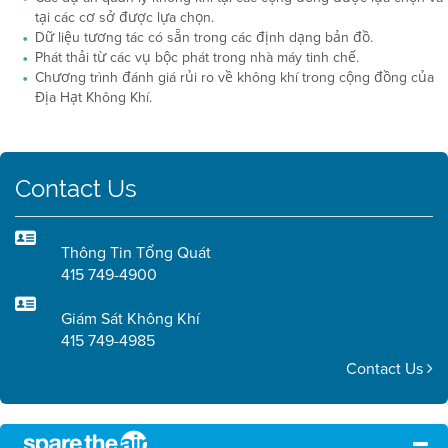
tại các cơ sở được lựa chọn.
Dữ liệu tương tác có sẵn trong các định dạng bản đồ.
Phát thải từ các vụ bộc phát trong nhà máy tinh chế.
Chương trình đánh giá rủi ro về không khí trong cộng đồng của
Địa Hạt Không Khí.
Contact Us
Thông Tin Tổng Quát
415 749-4900
Giám Sát Không Khí
415 749-4985
Contact Us