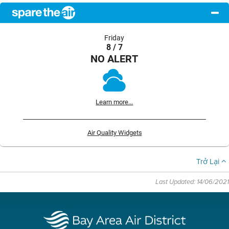
Friday
8 / 7
NO ALERT
Learn more...
Air Quality Widgets
Trở Lại
Last Updated: 14/06/2021