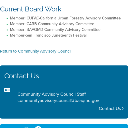
Current Board Work
Member: CUFAC-California Urban Forestry Advisory Committee
Member: CARB-Community Advisory Committee
Member: BAAQMD-Community Advisory Committee
Member-San Francisco Juneteenth Festival
Return to Community Advisory Council
Contact Us
Community Advisory Council Staff
communityadvisorycouncil@baaqmd.gov
Contact Us