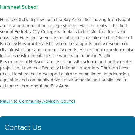
Harsheet Subedi
Harsheet Subedi grew up in the Bay Area after moving from Nepal
and is a first-generation college student. He is currently in his first
year at Berkeley City College with plans to transfer to a four-year
university. Harsheet serves as an Infrastructure Intern in the Office of
Berkeley Mayor Adena Ishii, where he supports policy research on
city infrastructure and community needs. His regional experience also
includes environmental justice work with the Asian Pacific
Environmental Network and assisting with science and policy related
projects at Lawrence Berkeley National Laboratory. Through these
roles, Harsheet has developed a strong commitment to advancing
equitable and community-driven environmental and public health
outcomes throughout the Bay Area.
Return to Community Advisory Council
Contact Us