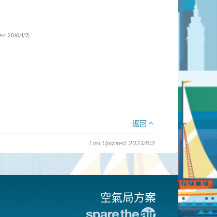
ed 2016/1/7)
返回
Last Updated: 2023/8/3
空氣局方案