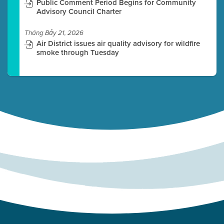
Public Comment Period Begins for Community
Advisory Council Charter
Tháng Bảy 21, 2026
Air District issues air quality advisory for wildfire
smoke through Tuesday