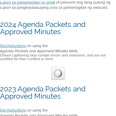
Lupon sa pamamagitan ng email
at panoorin ang ilang pulong ng
Lupon sa pangkasalukuyang oras sa pamamagitan ng webcast.
2024 Agenda Packets and
Approved Minutes
Get instructions
on using the
table.
Agenda Packets and Approved Minutes
Closed captioning may contain errors and omissions, and are not
certified for their content or form.
2023 Agenda Packets and
Approved Minutes
Get instructions
on using the
table.
Agenda Packets and Approved Minutes