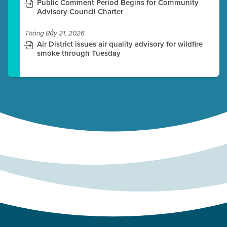
Public Comment Period Begins for Community
Advisory Council Charter
Tháng Bảy 21, 2026
Air District issues air quality advisory for wildfire
smoke through Tuesday