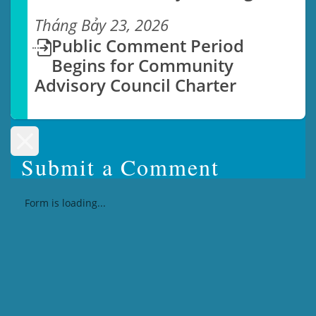
Tháng Bảy 23, 2026
Public Comment Period
Begins for Community
Advisory Council Charter
Submit a Comment
Form is loading...