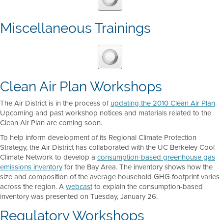
Miscellaneous Trainings
Clean Air Plan Workshops
The Air District is in the process of
updating the 2010 Clean Air Plan
.
Upcoming and past workshop notices and materials related to the
Clean Air Plan are coming soon.
To help inform development of its Regional Climate Protection
Strategy, the Air District has collaborated with the UC Berkeley Cool
Climate Network to develop a
consumption-based greenhouse gas
emissions inventory
for the Bay Area. The inventory shows how the
size and composition of the average household GHG footprint varies
across the region. A
webcast
to explain the consumption-based
inventory was presented on Tuesday, January 26.
Regulatory Workshops