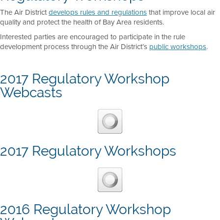
The Air District
develops rules and regulations
that improve local air
quality and protect the health of Bay Area residents.
Interested parties are encouraged to participate in the rule
development process through the Air District’s
public workshops
.
2017 Regulatory Workshop
Webcasts
2017 Regulatory Workshops
2016 Regulatory Workshop